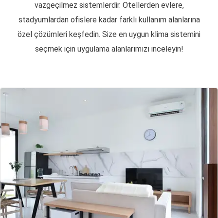
vazgeçilmez sistemlerdir. Otellerden evlere,
stadyumlardan ofislere kadar farklı kullanım alanlarına
özel çözümleri keşfedin. Size en uygun klima sistemini
seçmek için uygulama alanlarımızı inceleyin!