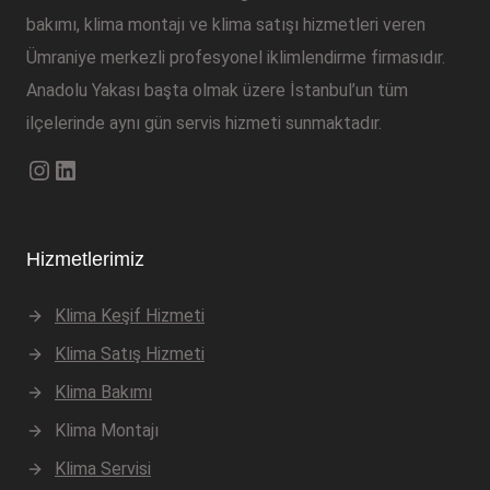
bakımı, klima montajı ve klima satışı hizmetleri veren
Ümraniye merkezli profesyonel iklimlendirme firmasıdır.
Anadolu Yakası başta olmak üzere İstanbul’un tüm
ilçelerinde aynı gün servis hizmeti sunmaktadır.
Instagram
LinkedIn
Hizmetlerimiz
Klima Keşif Hizmeti
Klima Satış Hizmeti
Klima Bakımı
Klima Montajı
Klima Servisi