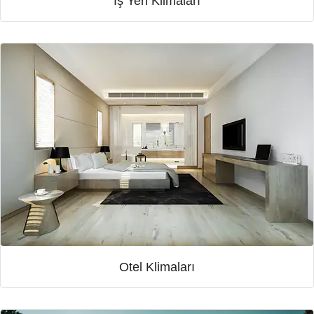
İş Yeri Klimaları
Otel Klimaları