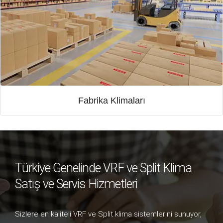
Fabrika Klimaları
Türkiye Genelinde VRF ve Split Klima
Satış ve Servis Hizmetleri
Sizlere en kaliteli VRF ve Split klima sistemlerini sunuyor,