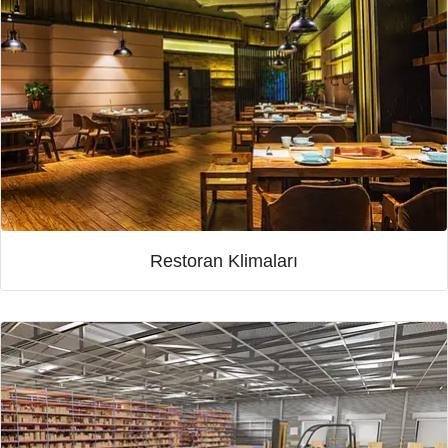
Restoran Klimaları