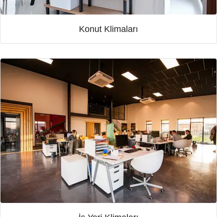
Konut Klimaları