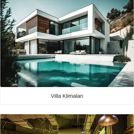
Villa Klimaları