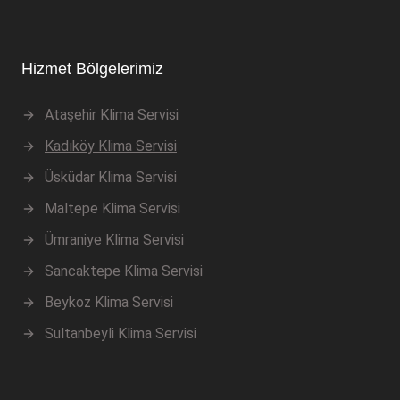
Hizmet Bölgelerimiz
Ataşehir Klima Servisi
Kadıköy Klima Servisi
Üsküdar Klima Servisi
Maltepe Klima Servisi
Ümraniye Klima Servisi
Sancaktepe Klima Servisi
Beykoz Klima Servisi
Sultanbeyli Klima Servisi